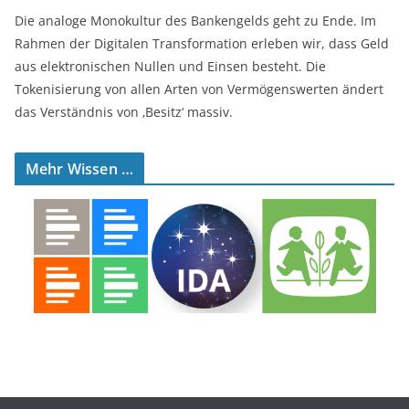
Die analoge Monokultur des Bankengelds geht zu Ende. Im
Rahmen der Digitalen Transformation erleben wir, dass Geld
aus elektronischen Nullen und Einsen besteht. Die
Tokenisierung von allen Arten von Vermögenswerten ändert
das Verständnis von ‚Besitz‘ massiv.
Mehr Wissen …