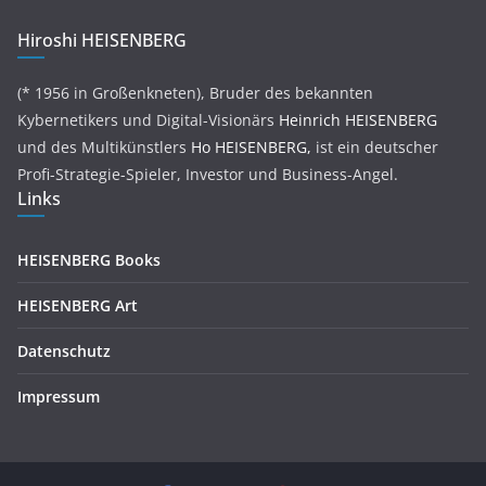
Hiroshi HEISENBERG
(* 1956 in Großenkneten), Bruder des bekannten
Kybernetikers und Digital-Visionärs
Heinrich HEISENBERG
und des Multikünstlers
Ho HEISENBERG,
ist ein deutscher
Profi-Strategie-Spieler, Investor und Business-Angel.
Links
HEISENBERG Books
HEISENBERG Art
Datenschutz
Impressum