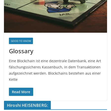
GOOD TO KNOW
Glossary
Eine Blockchain ist eine dezentrale Datenbank, eine Art
fälschungssicheres Kassenbuch, in dem Transaktionen
aufgezeichnet werden. Blockchains bestehen aus einer
Kette
Read More
Hiroshi HEISENBERG: