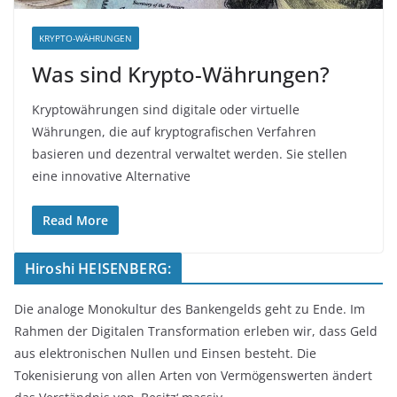
KRYPTO-WÄHRUNGEN
Was sind Krypto-Währungen?
Kryptowährungen sind digitale oder virtuelle
Währungen, die auf kryptografischen Verfahren
basieren und dezentral verwaltet werden. Sie stellen
eine innovative Alternative
Read More
Hiroshi HEISENBERG:
Die analoge Monokultur des Bankengelds geht zu Ende. Im
Rahmen der Digitalen Transformation erleben wir, dass Geld
aus elektronischen Nullen und Einsen besteht. Die
Tokenisierung von allen Arten von Vermögenswerten ändert