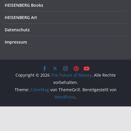
HEISENBERG Books
HEISENBERG Art
Datenschutz
Impressum
Copyright © 2026
The Future of Money
. Alle Rechte
vorbehalten.
Theme:
ColorMag
von ThemeGrill. Bereitgestellt von
WordPress
.