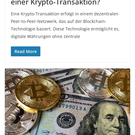
einer Krypto-Transaktion?
Eine Krypto-Transaktion erfolgt in einem dezentralen
Peer-to-Peer-Netzwerk, das auf der Blockchain-
Technologie basiert. Diese Technologie ermöglicht es,
digitale Währungen ohne zentrale
Read More