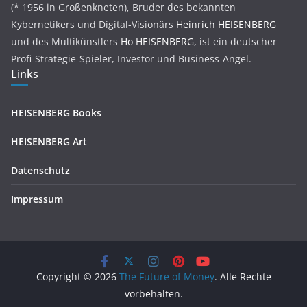
(* 1956 in Großenkneten), Bruder des bekannten
Kybernetikers und Digital-Visionärs
Heinrich HEISENBERG
und des Multikünstlers
Ho HEISENBERG,
ist ein deutscher
Profi-Strategie-Spieler, Investor und Business-Angel.
Links
HEISENBERG Books
HEISENBERG Art
Datenschutz
Impressum
Copyright © 2026
The Future of Money
. Alle Rechte
vorbehalten.