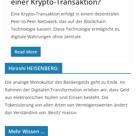
einer Krypto-Transaktion?
Eine Krypto-Transaktion erfolgt in einem dezentralen
Peer-to-Peer-Netzwerk, das auf der Blockchain-
Technologie basiert. Diese Technologie ermöglicht es,
digitale Währungen ohne zentrale
Read More
Hiroshi HEISENBERG:
Die analoge Monokultur des Bankengelds geht zu Ende. Im
Rahmen der Digitalen Transformation erleben wir, dass Geld
aus elektronischen Nullen und Einsen besteht. Die
Tokenisierung von allen Arten von Vermögenswerten ändert
das Verständnis von ‚Besitz‘ massiv.
Mehr Wissen …