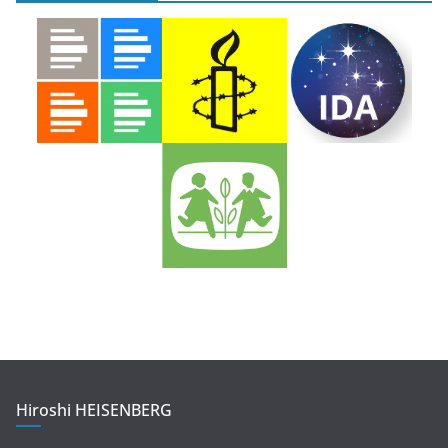
Hiroshi HEISENBERG