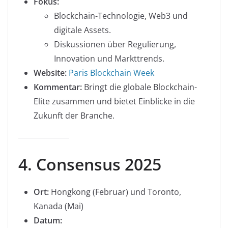
Fokus:
Blockchain-Technologie, Web3 und
digitale Assets.
Diskussionen über Regulierung,
Innovation und Markttrends.
Website:
Paris Blockchain Week
Kommentar:
Bringt die globale Blockchain-
Elite zusammen und bietet Einblicke in die
Zukunft der Branche.
4. Consensus 2025
Ort:
Hongkong (Februar) und Toronto,
Kanada (Mai)
Datum: