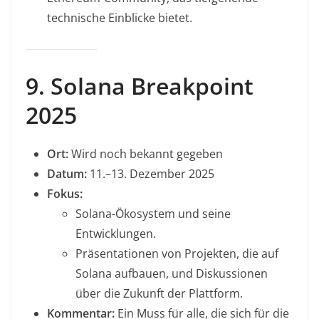
technische Einblicke bietet.
9. Solana Breakpoint
2025
Ort:
Wird noch bekannt gegeben
Datum:
11.–13. Dezember 2025
Fokus:
Solana-Ökosystem und seine
Entwicklungen.
Präsentationen von Projekten, die auf
Solana aufbauen, und Diskussionen
über die Zukunft der Plattform.
Kommentar:
Ein Muss für alle, die sich für die