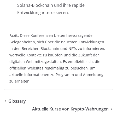
Solana-Blockchain und ihre rapide
Entwicklung interessieren.
Fazit:
Diese Konferenzen bieten hervorragende
Gelegenheiten, sich über die neuesten Entwicklungen
in den Bereichen Blockchain und NFTs zu informieren,
wertvolle Kontakte zu knüpfen und die Zukunft der
digitalen Welt mitzugestalten. Es empfiehlt sich, die
offiziellen Websites regelmäßig zu besuchen, um
aktuelle Informationen zu Programm und Anmeldung
zu erhalten.
Glossary
Aktuelle Kurse von Krypto-Währungen