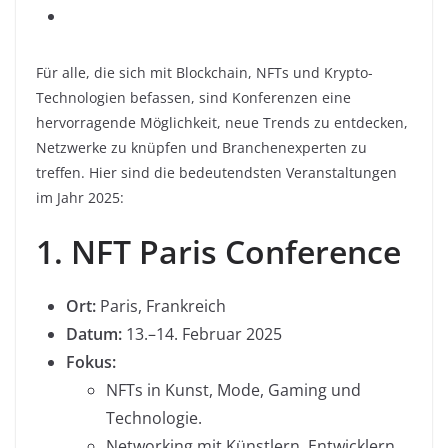
Für alle, die sich mit Blockchain, NFTs und Krypto-
Technologien befassen, sind Konferenzen eine
hervorragende Möglichkeit, neue Trends zu entdecken,
Netzwerke zu knüpfen und Branchenexperten zu
treffen. Hier sind die bedeutendsten Veranstaltungen
im Jahr 2025:
1. NFT Paris Conference
Ort:
Paris, Frankreich
Datum:
13.–14. Februar 2025
Fokus:
NFTs in Kunst, Mode, Gaming und
Technologie.
Networking mit Künstlern, Entwicklern