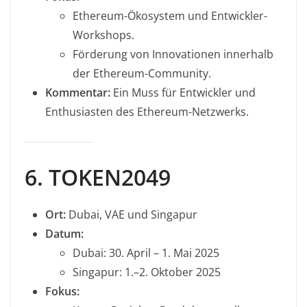
Ethereum-Ökosystem und Entwickler-
Workshops.
Förderung von Innovationen innerhalb
der Ethereum-Community.
Kommentar:
Ein Muss für Entwickler und
Enthusiasten des Ethereum-Netzwerks.
6. TOKEN2049
Ort:
Dubai, VAE und Singapur
Datum:
Dubai: 30. April – 1. Mai 2025
Singapur: 1.–2. Oktober 2025
Fokus: