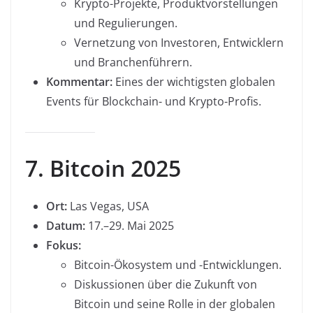
Krypto-Projekte, Produktvorstellungen
und Regulierungen.
Vernetzung von Investoren, Entwicklern
und Branchenführern.
Kommentar:
Eines der wichtigsten globalen
Events für Blockchain- und Krypto-Profis.
7. Bitcoin 2025
Ort:
Las Vegas, USA
Datum:
17.–29. Mai 2025
Fokus:
Bitcoin-Ökosystem und -Entwicklungen.
Diskussionen über die Zukunft von
Bitcoin und seine Rolle in der globalen