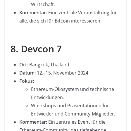
Wirtschaft.
Kommentar:
Eine zentrale Veranstaltung für
alle, die sich für Bitcoin interessieren.
8. Devcon 7
Ort:
Bangkok, Thailand
Datum:
12.–15. November 2024
Fokus:
Ethereum-Ökosystem und technische
Entwicklungen.
Workshops und Präsentationen für
Entwickler und Community-Mitglieder.
Kommentar:
Ein zentrales Event für die
Ethereum-Community, das tiefgehende