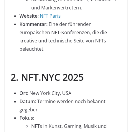
und Markenvertretern.
Website:
NFT Paris
Kommentar:
Eine der führenden
europäischen NFT-Konferenzen, die die
kreative und technische Seite von NFTs
beleuchtet.
2. NFT.NYC 2025
Ort:
New York City, USA
Datum:
Termine werden noch bekannt
gegeben
Fokus:
NFTs in Kunst, Gaming, Musik und