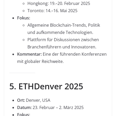
Hongkong: 19.–20. Februar 2025
Toronto: 14.–16. Mai 2025
Fokus:
Allgemeine Blockchain-Trends, Politik
und aufkommende Technologien.
Plattform für Diskussionen zwischen
Branchenführern und Innovatoren.
Kommentar:
Eine der führenden Konferenzen
mit globaler Reichweite.
5. ETHDenver 2025
Ort:
Denver, USA
Datum:
23. Februar – 2. März 2025
Fokus: