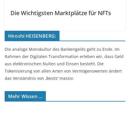
Die Wichtigsten Marktplätze für NFTs
Hiroshi HEISENBERG:
Die analoge Monokultur des Bankengelds geht zu Ende. Im
Rahmen der Digitalen Transformation erleben wir, dass Geld
aus elektronischen Nullen und Einsen besteht. Die
Tokenisierung von allen Arten von Vermögenswerten ändert
das Verständnis von ‚Besitz‘ massiv.
Mehr Wissen …