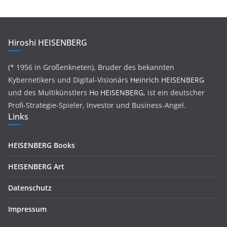
Hiroshi HEISENBERG
(* 1956 in Großenkneten), Bruder des bekannten
Kybernetikers und Digital-Visionärs
Heinrich HEISENBERG
und des Multikünstlers
Ho HEISENBERG,
ist ein deutscher
Profi-Strategie-Spieler, Investor und Business-Angel.
Links
HEISENBERG Books
HEISENBERG Art
Datenschutz
Impressum