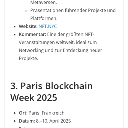
Metaversen.
Präsentationen führender Projekte und
Plattformen.
Website:
NFT.NYC
Kommentar:
Eine der größten NFT-
Veranstaltungen weltweit, ideal zum
Networking und zur Entdeckung neuer
Projekte.
3. Paris Blockchain
Week 2025
Ort:
Paris, Frankreich
Datum:
8.–10. April 2025