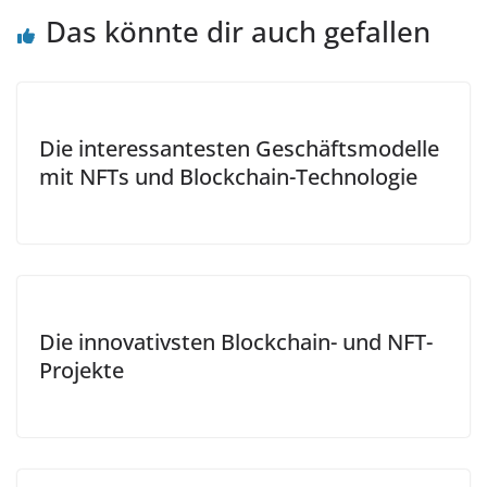
Das könnte dir auch gefallen
Die interessantesten Geschäftsmodelle
mit NFTs und Blockchain-Technologie
Die innovativsten Blockchain- und NFT-
Projekte