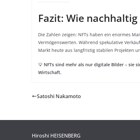
Fazit: Wie nachhaltig
Die Zahlen zeigen: NFTs haben ein enormes Mar
Vermögenswerten. Während spekulative Verkäufe 
Markt heute aus langfristig stabilen Projekte
💡
NFTs sind mehr als nur digitale Bilder – sie s
Wirtschaft.
Satoshi Nakamoto
Hiroshi HEISENBERG