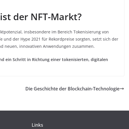
 ist der NFT-Markt?
ktpotenzial, insbesondere im Bereich Tokenisierung von
und der Hype 2021 für Rekordpreise sorgten, setzt sich der
n und neuen, innovativen Anwendungen zusammen.
ind ein Schritt in Richtung einer tokenisierten, digitalen
Die Geschichte der Blockchain-Technologie
Links